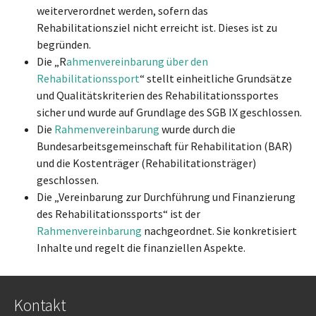
weiterverordnet werden, sofern das
Rehabilitationsziel nicht erreicht ist. Dieses ist zu
begründen.
Die „R
ahmenvereinbarung über den
Rehabilitationssport
“ stellt einheitliche Grundsätze
und Qualitätskriterien des Rehabilitationssportes
sicher und wurde auf Grundlage des SGB IX geschlossen.
Die
Rahmenvereinbarung
wurde durch die
Bundesarbeitsgemeinschaft für Rehabilitation (BAR)
und die Kostenträger (Rehabilitationsträger)
geschlossen.
Die „Vereinbarung zur Durchführung und Finanzierung
des Rehabilitationssports“ ist der
Rahmenvereinbarung
nachgeordnet. Sie konkretisiert
Inhalte und regelt die finanziellen Aspekte.
Kontakt