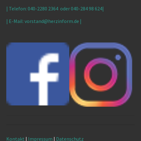
| Telefon: 040-2280 2364 oder
040-284 98 624
|
| E-Mail: vorstand@herzinform.de
|
Kontakt
|
Impressum
|
Datenschutz