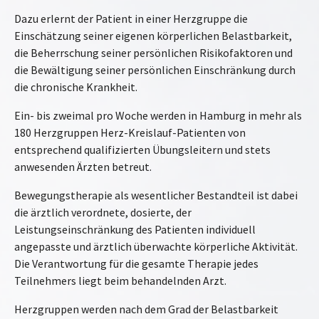
Dazu erlernt der Patient in einer Herzgruppe die
Einschätzung seiner eigenen körperlichen Belastbarkeit,
die Beherrschung seiner persönlichen Risikofaktoren und
die Bewältigung seiner persönlichen Einschränkung durch
die chronische Krankheit.
Ein- bis zweimal pro Woche werden in Hamburg in mehr als
180 Herzgruppen Herz-Kreislauf-Patienten von
entsprechend qualifizierten Übungsleitern und stets
anwesenden Ärzten betreut.
Bewegungstherapie als wesentlicher Bestandteil ist dabei
die ärztlich verordnete, dosierte, der
Leistungseinschränkung des Patienten individuell
angepasste und ärztlich überwachte körperliche Aktivität.
Die Verantwortung für die gesamte Therapie jedes
Teilnehmers liegt beim behandelnden Arzt.
Herzgruppen werden nach dem Grad der Belastbarkeit