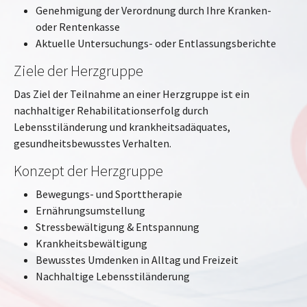
Genehmigung der Verordnung durch Ihre Kranken-
oder Rentenkasse
Aktuelle Untersuchungs- oder Entlassungsberichte
Ziele der Herzgruppe
Das Ziel der Teilnahme an einer Herzgruppe ist ein
nachhaltiger Rehabilitationserfolg durch
Lebensstiländerung und krankheitsadäquates,
gesundheitsbewusstes Verhalten.
Konzept der Herzgruppe
Bewegungs- und Sporttherapie
Ernährungsumstellung
Stressbewältigung & Entspannung
Krankheitsbewältigung
Bewusstes Umdenken in Alltag und Freizeit
Nachhaltige Lebensstiländerung