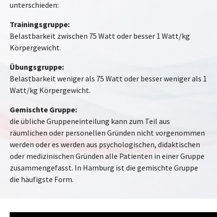
unterschieden:
Trainingsgruppe:
Belastbarkeit zwischen 75 Watt oder besser 1 Watt/kg
Körpergewicht.
Übungsgruppe:
Belastbarkeit weniger als 75 Watt oder besser weniger als 1
Watt/kg Körpergewicht.
Gemischte Gruppe:
die übliche Gruppeneinteilung kann zum Teil aus
räumlichen oder personellen Gründen nicht vorgenommen
werden oder es werden aus psychologischen, didaktischen
oder medizinischen Gründen alle Patienten in einer Gruppe
zusammengefasst. In Hamburg ist die gemischte Gruppe
die häufigste Form.