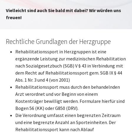
Vielleicht sind auch Sie bald mit dabei? Wir würden uns
freuen!
Rechtliche Grundlagen der Herzgruppe
Rehabilitationssport in Herzgruppen ist eine
ergänzende Leistung zur medizinischen Rehabilitation
nach Sozialgesetzbuch (SGB) V § 43 in Verbindung mit
dem Recht auf Rehabilitationssport gem. SGB IX § 44
Abs. 1 Nr. 3 und 4 (von 2001)
Rehabilitationssport muss durch den behandelnden
Arzt verordnet und vor Beginn von einem
Kostenträger bewilligt werden. Formulare hierfür sind
Bogen 56 (KK) oder G850 (DRV).
Die Verordnung umfasst einen begrenzten Zeitraum
und eine begrenzte Anzahl an Sporteinheiten. Der
Rehabilitationssport kann nach Ablauf