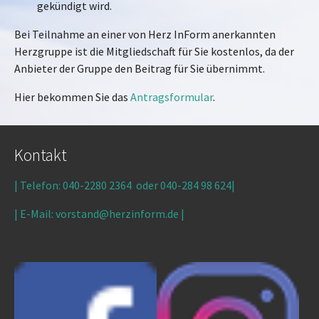
gekündigt wird.
Bei Teilnahme an einer von Herz InForm anerkannten
Herzgruppe ist die Mitgliedschaft für Sie kostenlos, da der
Anbieter der Gruppe den Beitrag für Sie übernimmt.
Hier bekommen Sie das
Antragsformular
.
Kontakt
| Telefon: 040-2280 2364 oder
040-284 98 624
|
| E-Mail: vorstand@herzinform.de
|