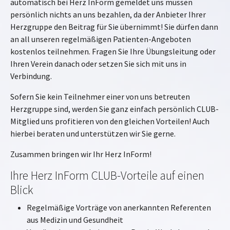
automatisch bei Herz InForm gemeldet uns müssen
persönlich nichts an uns bezahlen, da der Anbieter Ihrer
Herzgruppe den Beitrag für Sie übernimmt! Sie dürfen dann
an all unseren regelmäßigen Patienten-Angeboten
kostenlos teilnehmen. Fragen Sie Ihre Übungsleitung oder
Ihren Verein danach oder setzen Sie sich mit uns in
Verbindung.
Sofern Sie kein Teilnehmer einer von uns betreuten
Herzgruppe sind, werden Sie ganz einfach persönlich CLUB-
Mitglied uns profitieren von den gleichen Vorteilen! Auch
hierbei beraten und unterstützen wir Sie gerne.
Zusammen bringen wir Ihr Herz InForm!
Ihre Herz InForm CLUB-Vorteile auf einen
Blick
Regelmäßige Vorträge von anerkannten Referenten
aus Medizin und Gesundheit