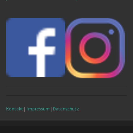
Kontakt
|
Impressum
|
Datenschutz